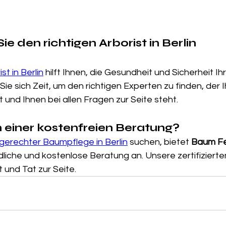
Sie den richtigen Arborist in Berlin
st in Berlin
hilft Ihnen, die Gesundheit und Sicherheit I
e sich Zeit, um den richtigen Experten zu finden, der 
t und Ihnen bei allen Fragen zur Seite steht.
an einer kostenfreien Beratung?
gerechter Baumpflege in Berlin
 suchen, bietet 
Baum Fe
liche und kostenlose Beratung an. Unsere zertifizierte
 und Tat zur Seite.