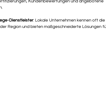
Zertifizierungen, Kundenbewertungen und angebotene 
n.
ege-Dienstleister
: Lokale Unternehmen kennen oft die 
der Region und bieten maßgeschneiderte Lösungen fü