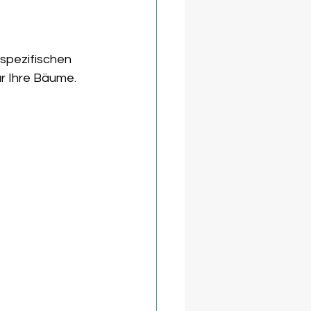
spezifischen 
r Ihre Bäume.