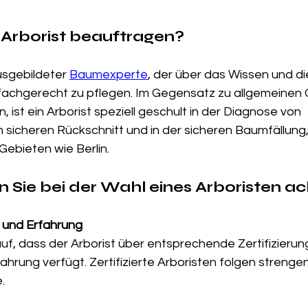
Arborist beauftragen?
ausgebildeter 
Baumexperte
, der über das Wissen und d
achgerecht zu pflegen. Im Gegensatz zu allgemeinen 
 ist ein Arborist speziell geschult in der Diagnose von 
 sicheren Rückschnitt und in der sicheren Baumfällung
 Gebieten wie Berlin.
n Sie bei der Wahl eines Arboristen a
n und Erfahrung
uf, dass der Arborist über entsprechende Zertifizierun
ahrung verfügt. Zertifizierte Arboristen folgen strenge
.