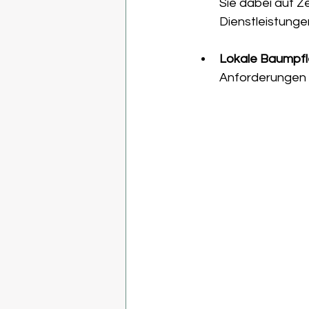
Sie dabei auf 
Dienstleistunge
Lokale Baumpfl
Anforderungen 